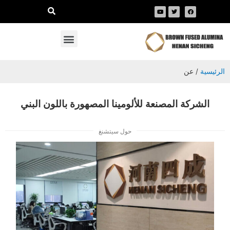
الرئيسية
/ عن
الشركة المصنعة للألومينا المصهورة باللون البني
حول سيتشنغ