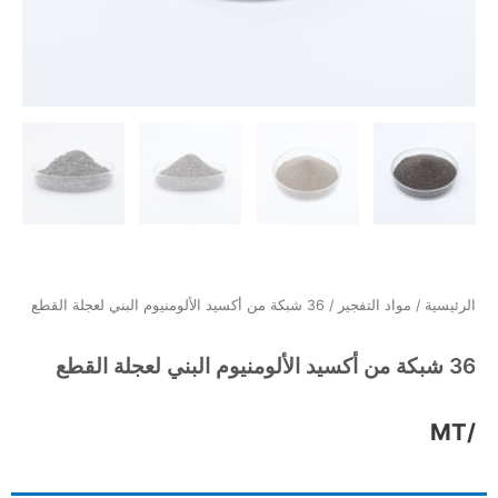
الرئيسية
/
مواد التفجير
/ 36 شبكة من أكسيد الألومنيوم البني لعجلة القطع
36 شبكة من أكسيد الألومنيوم البني لعجلة القطع
/MT