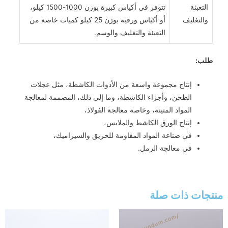
التعبئة
تتوفر في أكياس كبيرة بوزن 1000-1500 كيلو،
والتغليف
أو أكياس ورقية بوزن 25 كيلو كميات خاصة من
التعبئة والتغليف والوسم.
طلب:
إنتاج مجموعة واسعة من الأدوات الكاشطة، مثل عجلات
الطحن، وأجزاء الكاشطة، وما إلى ذلك، المصممة لمعالجة
المواد المتينة، وخاصة معالجة الفولاذ،
إنتاج الورق الكاشط والملابس،
في صناعة المواد المقاومة للحريق والسيراميك،
في معالجة الرمل.
منتجات ذات صلة