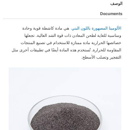
الوصف
Documents
الألومينا المصهورة باللون البني
هي مادة كاشطة قوية وحادة
ومناسبة للغاية لطحن المعادن ذات قوة الشد العالية. تجعلها
خصائصها الحرارية مادة ممتازة للاستخدام في تصنيع المنتجات
المقاومة للحرارة. تُستخدم هذه المادة أيضًا في تطبيقات أخرى مثل
التفجير وتصلب الأسطح.